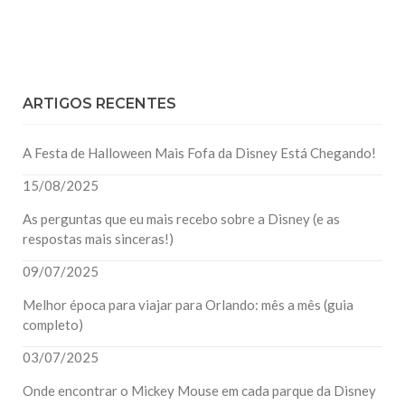
ARTIGOS RECENTES
A Festa de Halloween Mais Fofa da Disney Está Chegando!
15/08/2025
As perguntas que eu mais recebo sobre a Disney (e as
respostas mais sinceras!)
09/07/2025
Melhor época para viajar para Orlando: mês a mês (guia
completo)
03/07/2025
Onde encontrar o Mickey Mouse em cada parque da Disney