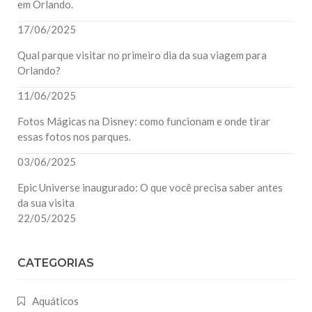
em Orlando.
17/06/2025
Qual parque visitar no primeiro dia da sua viagem para
Orlando?
11/06/2025
Fotos Mágicas na Disney: como funcionam e onde tirar
essas fotos nos parques.
03/06/2025
Epic Universe inaugurado: O que você precisa saber antes
da sua visita
22/05/2025
CATEGORIAS
Aquáticos