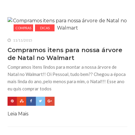
COMPRAS
DICAS
11/11/2015
Compramos itens para nossa árvore
de Natal no Walmart
Compramos itens lindos para montar a nossa árvore de
Natal no Walmart!! Oi Pessoal, tudo bem?? Chegou a época
mais linda do ano, pelo menos para mim, o Natal!!! Esse ano
eu quis comprar todos
Leia Mais