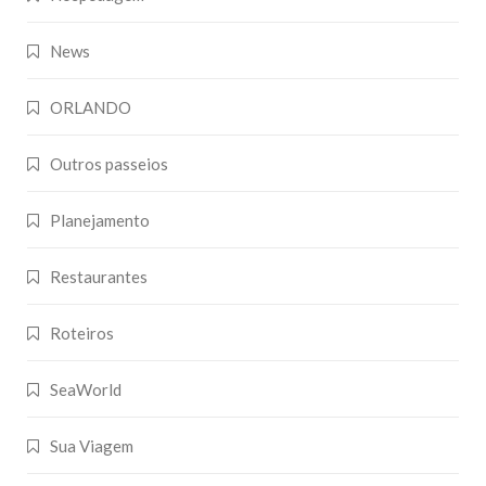
News
ORLANDO
Outros passeios
Planejamento
Restaurantes
Roteiros
SeaWorld
Sua Viagem