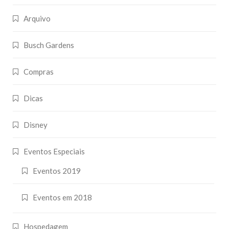
Arquivo
Busch Gardens
Compras
Dicas
Disney
Eventos Especiais
Eventos 2019
Eventos em 2018
Hospedagem