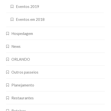
Eventos 2019
Eventos em 2018
Hospedagem
News
ORLANDO
Outros passeios
Planejamento
Restaurantes
Roteiros