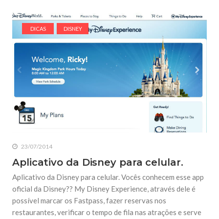
DICAS
DISNEY
23/07/2014
Aplicativo da Disney para celular.
Aplicativo da Disney para celular. Vocês conhecem esse app
oficial da Disney?? My Disney Experience, através dele é
possível marcar os Fastpass, fazer reservas nos
restaurantes, verificar o tempo de fila nas atrações e serve