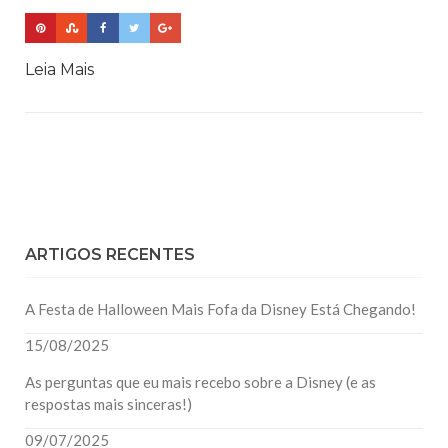
Leia Mais
ARTIGOS RECENTES
A Festa de Halloween Mais Fofa da Disney Está Chegando!
15/08/2025
As perguntas que eu mais recebo sobre a Disney (e as
respostas mais sinceras!)
09/07/2025