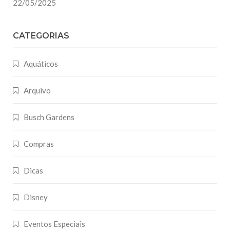
22/05/2025
CATEGORIAS
Aquáticos
Arquivo
Busch Gardens
Compras
Dicas
Disney
Eventos Especiais