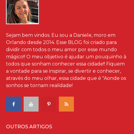
Sejam bem vindos. Eu sou a Daniele, moro em
Orlando desde 2014. Esse BLOG foi criado para
dividir com todos o meu amor por esse mundo
mágico!! O meu objetivo é ajudar um pouquinho à
todos que sonham conhecer essa cidade!! Fiquem
a vontade para se inspirar, se divertir e conhecer,
através do meu olhar, essa cidade que é "Aonde os
sonhos se tornam realidade!
OUTROS ARTIGOS