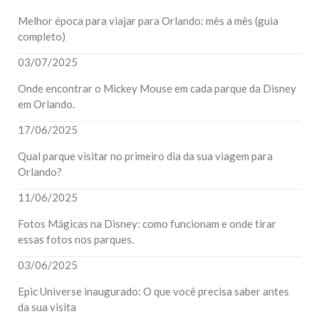
Melhor época para viajar para Orlando: mês a mês (guia
completo)
03/07/2025
Onde encontrar o Mickey Mouse em cada parque da Disney
em Orlando.
17/06/2025
Qual parque visitar no primeiro dia da sua viagem para
Orlando?
11/06/2025
Fotos Mágicas na Disney: como funcionam e onde tirar
essas fotos nos parques.
03/06/2025
Epic Universe inaugurado: O que você precisa saber antes
da sua visita