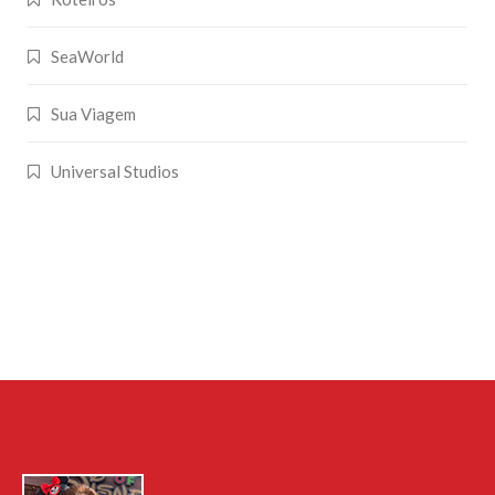
SeaWorld
Sua Viagem
Universal Studios