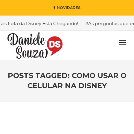
NOVIDADES
 Fofa da Disney Está Chegando!
#As perguntas que eu ma
POSTS TAGGED: COMO USAR O
CELULAR NA DISNEY