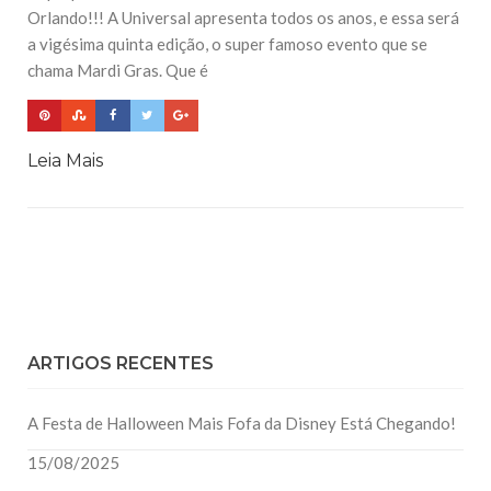
Orlando!!! A Universal apresenta todos os anos, e essa será
a vigésima quinta edição, o super famoso evento que se
chama Mardi Gras. Que é
Leia Mais
ARTIGOS RECENTES
A Festa de Halloween Mais Fofa da Disney Está Chegando!
15/08/2025