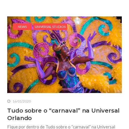
NEWS
UNIVERSAL STUDIOS
16/01/2020
Tudo sobre o “carnaval” na Universal
Orlando
Fique por dentro de Tudo sobre o “carnaval” na Universal