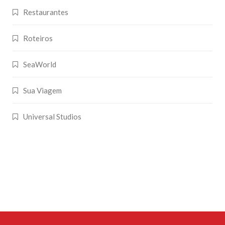
Restaurantes
Roteiros
SeaWorld
Sua Viagem
Universal Studios