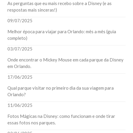
As perguntas que eu mais recebo sobre a Disney (e as
respostas mais sinceras!)
09/07/2025
Melhor época para viajar para Orlando: mês a mês (guia
completo)
03/07/2025
Onde encontrar o Mickey Mouse em cada parque da Disney
em Orlando.
17/06/2025
Qual parque visitar no primeiro dia da sua viagem para
Orlando?
11/06/2025
Fotos Mágicas na Disney: como funcionam e onde tirar
essas fotos nos parques.