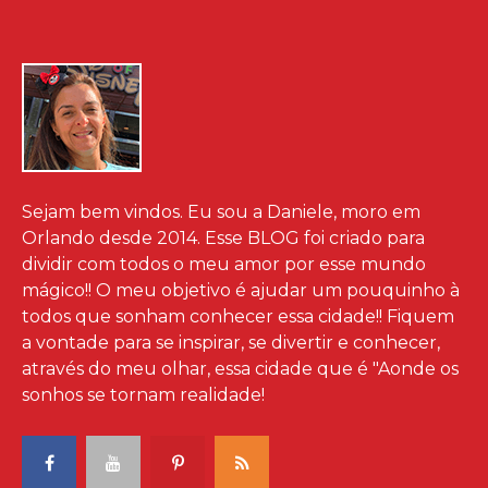
Sejam bem vindos. Eu sou a Daniele, moro em
Orlando desde 2014. Esse BLOG foi criado para
dividir com todos o meu amor por esse mundo
mágico!! O meu objetivo é ajudar um pouquinho à
todos que sonham conhecer essa cidade!! Fiquem
a vontade para se inspirar, se divertir e conhecer,
através do meu olhar, essa cidade que é "Aonde os
sonhos se tornam realidade!