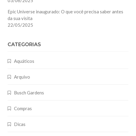
03/06/2025
Epic Universe inaugurado: O que você precisa saber antes
da sua visita
22/05/2025
CATEGORIAS
Aquáticos
Arquivo
Busch Gardens
Compras
Dicas