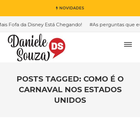
NOVIDADES
s Fofa da Disney Está Chegando!
#As perguntas que eu ma
POSTS TAGGED: COMO É O
CARNAVAL NOS ESTADOS
UNIDOS