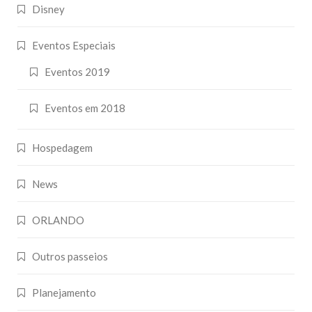
Disney
Eventos Especiais
Eventos 2019
Eventos em 2018
Hospedagem
News
ORLANDO
Outros passeios
Planejamento