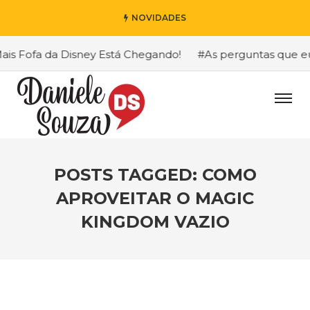
NOVIDADES
 Fofa da Disney Está Chegando!
#As perguntas que eu ma
POSTS TAGGED: COMO
APROVEITAR O MAGIC
KINGDOM VAZIO