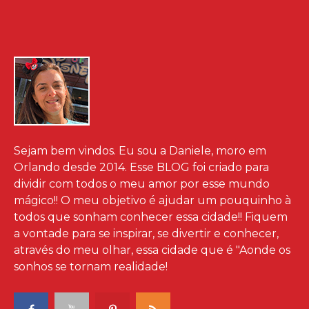
Sejam bem vindos. Eu sou a Daniele, moro em
Orlando desde 2014. Esse BLOG foi criado para
dividir com todos o meu amor por esse mundo
mágico!! O meu objetivo é ajudar um pouquinho à
todos que sonham conhecer essa cidade!! Fiquem
a vontade para se inspirar, se divertir e conhecer,
através do meu olhar, essa cidade que é "Aonde os
sonhos se tornam realidade!