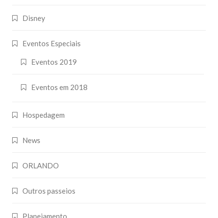
Disney
Eventos Especiais
Eventos 2019
Eventos em 2018
Hospedagem
News
ORLANDO
Outros passeios
Planejamento