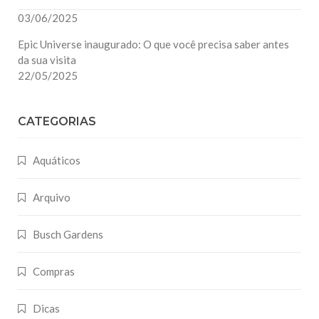
03/06/2025
Epic Universe inaugurado: O que você precisa saber antes
da sua visita
22/05/2025
CATEGORIAS
Aquáticos
Arquivo
Busch Gardens
Compras
Dicas