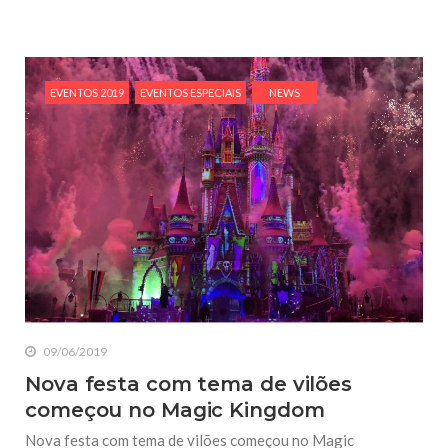
EVENTOS 2019
EVENTOS ESPECIAIS
NEWS
09/06/2019
Nova festa com tema de vilões
começou no Magic Kingdom
Nova festa com tema de vilões começou no Magic