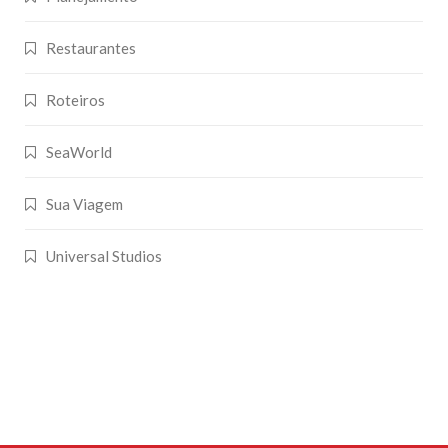
Restaurantes
Roteiros
SeaWorld
Sua Viagem
Universal Studios