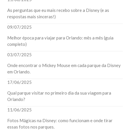
As perguntas que eu mais recebo sobre a Disney (e as
respostas mais sinceras!)
09/07/2025
Melhor época para viajar para Orlando: mês a mês (guia
completo)
03/07/2025
Onde encontrar o Mickey Mouse em cada parque da Disney
em Orlando.
17/06/2025
Qual parque visitar no primeiro dia da sua viagem para
Orlando?
11/06/2025
Fotos Mágicas na Disney: como funcionam e onde tirar
essas fotos nos parques.