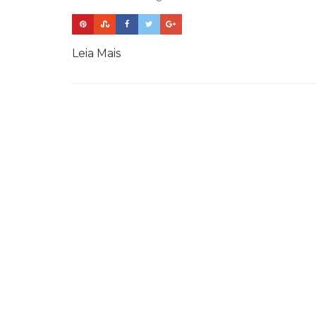
Leia Mais