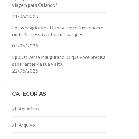
viagem para Orlando?
11/06/2025
Fotos Mágicas na Disney: como funcionam e
onde tirar essas fotos nos parques.
03/06/2025
Epic Universe inaugurado: O que você precisa
saber antes da sua visita
22/05/2025
CATEGORIAS
Aquáticos
Arquivo