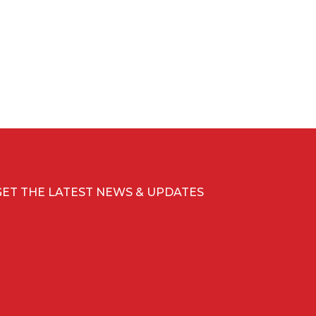
GET THE LATEST NEWS & UPDATES