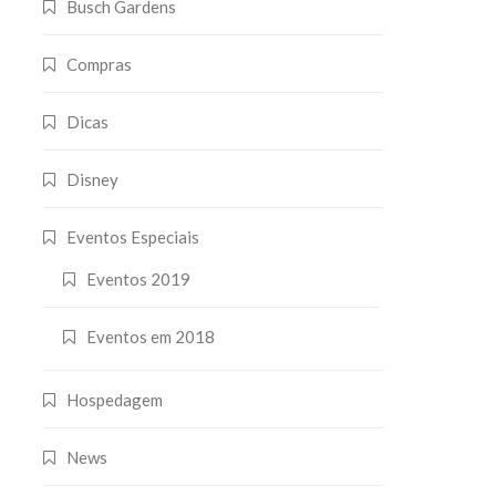
Busch Gardens
Compras
Dicas
Disney
Eventos Especiais
Eventos 2019
Eventos em 2018
Hospedagem
News