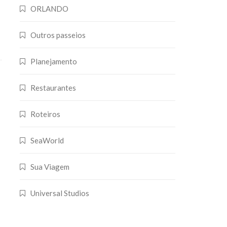
ORLANDO
Outros passeios
Planejamento
Restaurantes
Roteiros
SeaWorld
Sua Viagem
Universal Studios