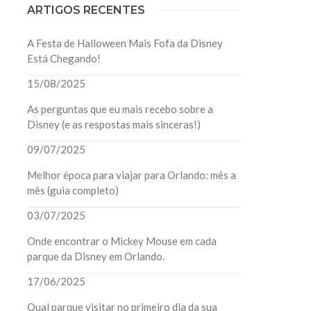
ARTIGOS RECENTES
A Festa de Halloween Mais Fofa da Disney
Está Chegando!
15/08/2025
As perguntas que eu mais recebo sobre a
Disney (e as respostas mais sinceras!)
09/07/2025
Melhor época para viajar para Orlando: mês a
mês (guia completo)
03/07/2025
Onde encontrar o Mickey Mouse em cada
parque da Disney em Orlando.
17/06/2025
Qual parque visitar no primeiro dia da sua