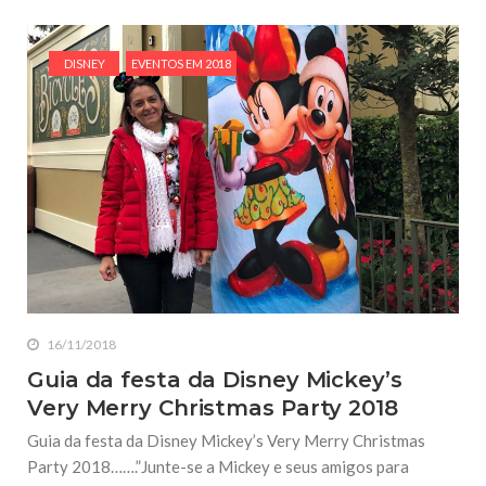
DISNEY
EVENTOS EM 2018
16/11/2018
Guia da festa da Disney Mickey’s
Very Merry Christmas Party 2018
Guia da festa da Disney Mickey’s Very Merry Christmas
Party 2018…….”Junte-se a Mickey e seus amigos para