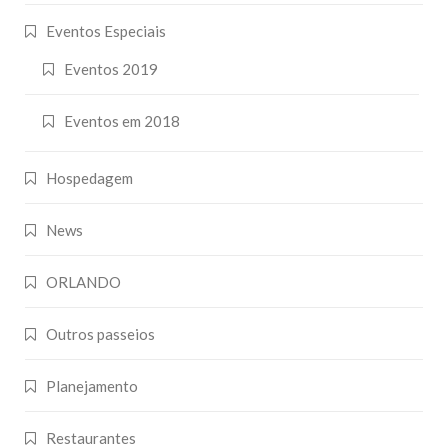
Eventos Especiais
Eventos 2019
Eventos em 2018
Hospedagem
News
ORLANDO
Outros passeios
Planejamento
Restaurantes