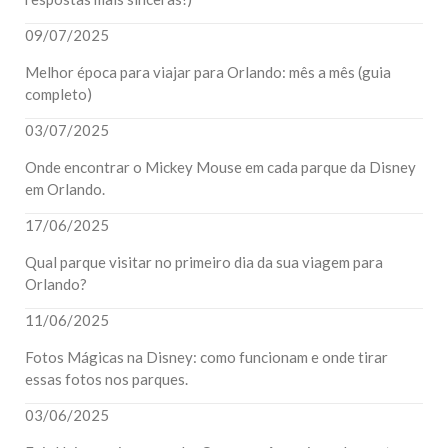
09/07/2025
Melhor época para viajar para Orlando: mês a mês (guia
completo)
03/07/2025
Onde encontrar o Mickey Mouse em cada parque da Disney
em Orlando.
17/06/2025
Qual parque visitar no primeiro dia da sua viagem para
Orlando?
11/06/2025
Fotos Mágicas na Disney: como funcionam e onde tirar
essas fotos nos parques.
03/06/2025