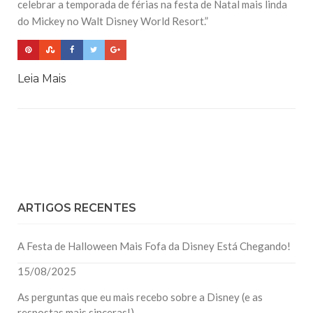
celebrar a temporada de férias na festa de Natal mais linda
do Mickey no Walt Disney World Resort.”
Leia Mais
ARTIGOS RECENTES
A Festa de Halloween Mais Fofa da Disney Está Chegando!
15/08/2025
As perguntas que eu mais recebo sobre a Disney (e as
respostas mais sinceras!)