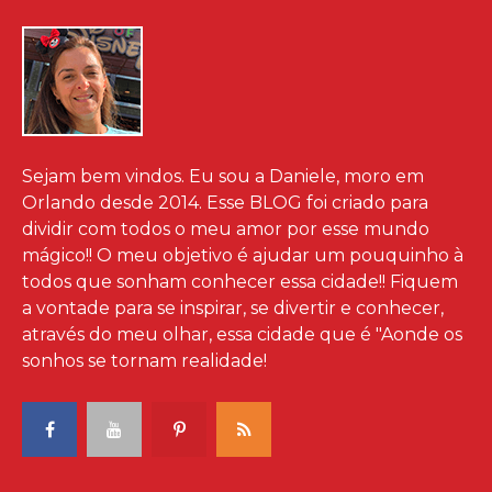
Sejam bem vindos. Eu sou a Daniele, moro em
Orlando desde 2014. Esse BLOG foi criado para
dividir com todos o meu amor por esse mundo
mágico!! O meu objetivo é ajudar um pouquinho à
todos que sonham conhecer essa cidade!! Fiquem
a vontade para se inspirar, se divertir e conhecer,
através do meu olhar, essa cidade que é "Aonde os
sonhos se tornam realidade!