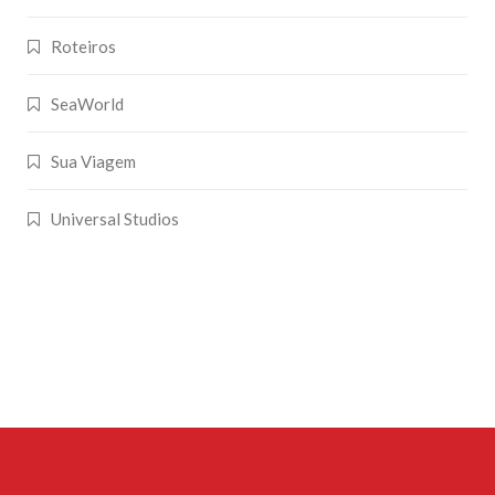
Roteiros
SeaWorld
Sua Viagem
Universal Studios