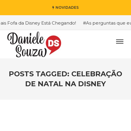
NOVIDADES
 Fofa da Disney Está Chegando!
#As perguntas que eu ma
POSTS TAGGED: CELEBRAÇÃO
DE NATAL NA DISNEY