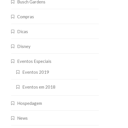
Busch Gardens
Compras
Dicas
Disney
Eventos Especiais
Eventos 2019
Eventos em 2018
Hospedagem
News