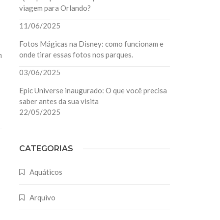
viagem para Orlando?
11/06/2025
Fotos Mágicas na Disney: como funcionam e
onde tirar essas fotos nos parques.
m
03/06/2025
Epic Universe inaugurado: O que você precisa
saber antes da sua visita
22/05/2025
CATEGORIAS
Aquáticos
Arquivo