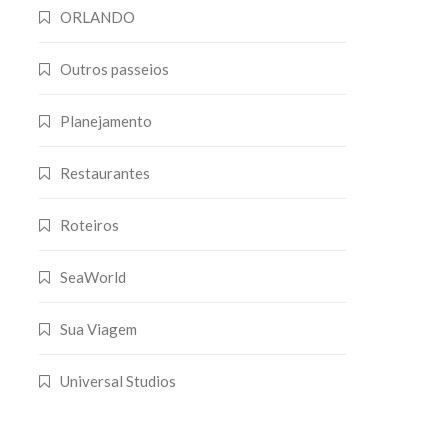
ORLANDO
Outros passeios
Planejamento
Restaurantes
Roteiros
SeaWorld
Sua Viagem
Universal Studios