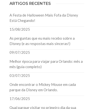
ARTIGOS RECENTES
A Festa de Halloween Mais Fofa da Disney
Está Chegando!
15/08/2025
As perguntas que eu mais recebo sobre a
Disney (e as respostas mais sinceras!)
09/07/2025
Melhor época para viajar para Orlando: mês a
mês (guia completo)
03/07/2025
Onde encontrar o Mickey Mouse em cada
parque da Disney em Orlando.
17/06/2025
Qual parque visitar no primeiro dia da sua