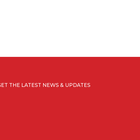
GET THE LATEST NEWS & UPDATES