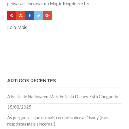
pensaram em casar no Magic Kingdom e ter
Leia Mais
ARTIGOS RECENTES
A Festa de Halloween Mais Fofa da Disney Está Chegando!
15/08/2025
As perguntas que eu mais recebo sobre a Disney (e as
respostas mais sinceras!)