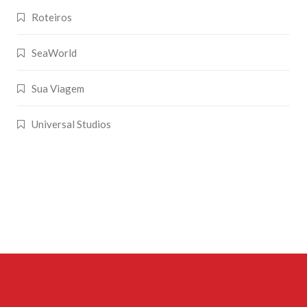
Roteiros
SeaWorld
Sua Viagem
Universal Studios