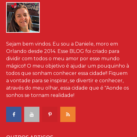
Sejam bem vindos. Eu sou a Daniele, moro em
Orlando desde 2014. Esse BLOG foi criado para
dividir com todos o meu amor por esse mundo
mágico!! O meu objetivo é ajudar um pouquinho à
todos que sonham conhecer essa cidade!! Fiquem
a vontade para se inspirar, se divertir e conhecer,
através do meu olhar, essa cidade que é "Aonde os
sonhos se tornam realidade!