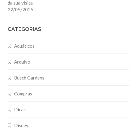
da sua visita
22/05/2025
CATEGORIAS
Aquáticos
Arquivo
Busch Gardens
Compras
Dicas
Disney