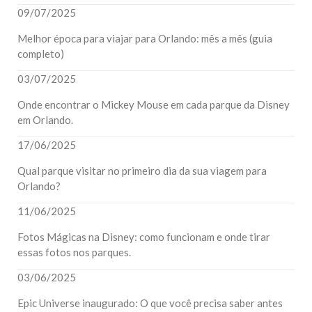
09/07/2025
Melhor época para viajar para Orlando: mês a mês (guia
completo)
03/07/2025
Onde encontrar o Mickey Mouse em cada parque da Disney
em Orlando.
17/06/2025
Qual parque visitar no primeiro dia da sua viagem para
Orlando?
11/06/2025
Fotos Mágicas na Disney: como funcionam e onde tirar
essas fotos nos parques.
03/06/2025
Epic Universe inaugurado: O que você precisa saber antes