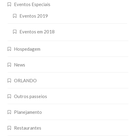
Eventos Especiais
Eventos 2019
Eventos em 2018
Hospedagem
News
ORLANDO
Outros passeios
Planejamento
Restaurantes