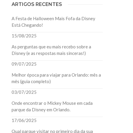
ARTIGOS RECENTES
A Festa de Halloween Mais Fofa da Disney
Está Chegando!
15/08/2025
As perguntas que eu mais recebo sobre a
Disney (e as respostas mais sinceras!)
09/07/2025
Melhor época para viajar para Orlando: mês a
mês (guia completo)
03/07/2025
Onde encontrar o Mickey Mouse em cada
parque da Disney em Orlando.
17/06/2025
Qual parque visitar no primeiro dia da sua