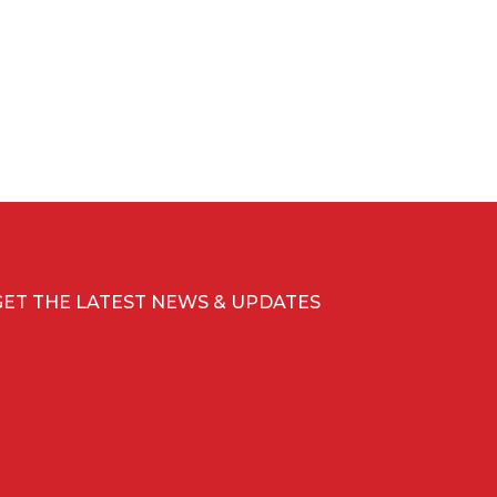
GET THE LATEST NEWS & UPDATES