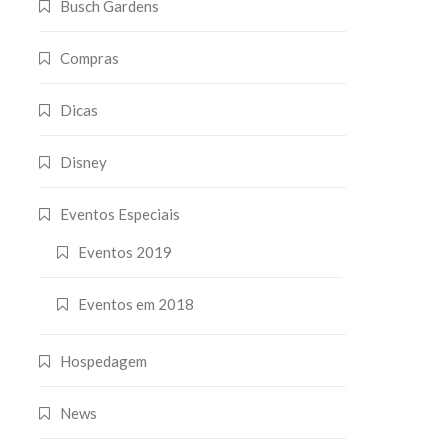
Busch Gardens
Compras
Dicas
Disney
Eventos Especiais
Eventos 2019
Eventos em 2018
Hospedagem
News