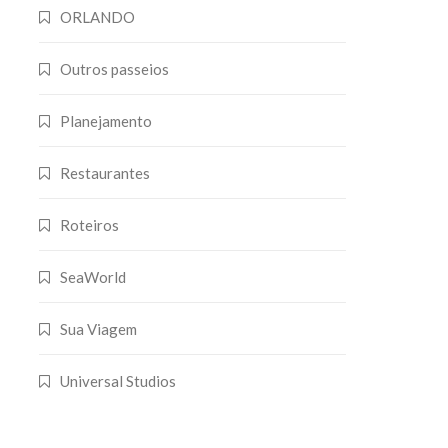
ORLANDO
Outros passeios
Planejamento
Restaurantes
Roteiros
SeaWorld
Sua Viagem
Universal Studios