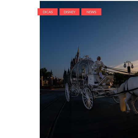
DICAS
DISNEY
NEWS