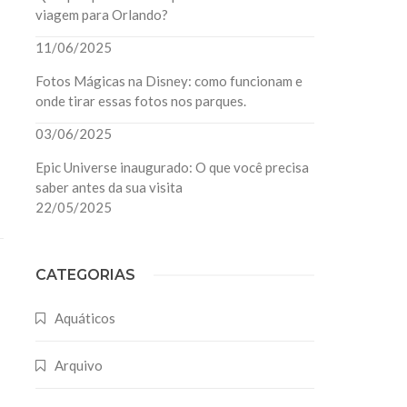
viagem para Orlando?
11/06/2025
Fotos Mágicas na Disney: como funcionam e
onde tirar essas fotos nos parques.
03/06/2025
Epic Universe inaugurado: O que você precisa
saber antes da sua visita
22/05/2025
CATEGORIAS
Aquáticos
Arquivo