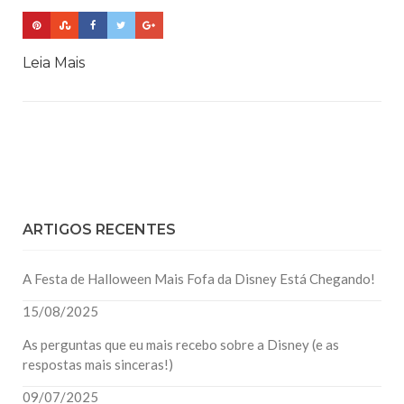
Leia Mais
ARTIGOS RECENTES
A Festa de Halloween Mais Fofa da Disney Está Chegando!
15/08/2025
As perguntas que eu mais recebo sobre a Disney (e as
respostas mais sinceras!)
09/07/2025