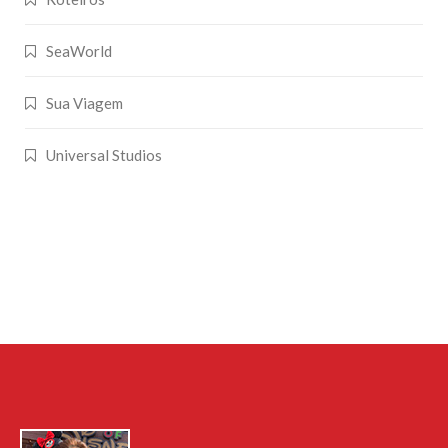
SeaWorld
Sua Viagem
Universal Studios