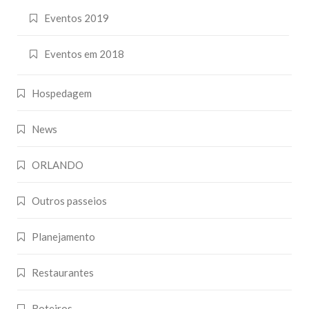
Eventos 2019
Eventos em 2018
Hospedagem
News
ORLANDO
Outros passeios
Planejamento
Restaurantes
Roteiros