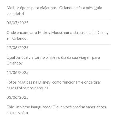
Melhor época para viajar para Orlando: mês a mês (guia
completo)
03/07/2025
Onde encontrar o Mickey Mouse em cada parque da Disney
em Orlando.
17/06/2025
Qual parque visitar no primeiro dia da sua viagem para
Orlando?
11/06/2025
Fotos Mágicas na Disney: como funcionam e onde tirar
essas fotos nos parques.
03/06/2025
Epic Universe inaugurado: O que você precisa saber antes
da sua visita