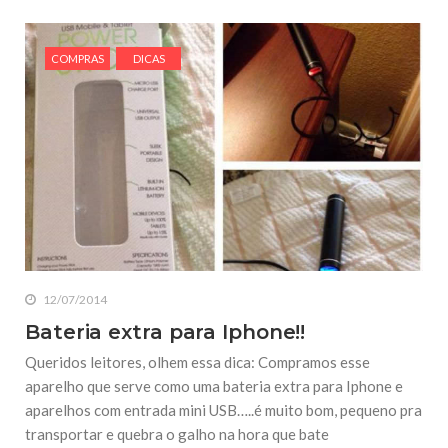
COMPRAS
DICAS
12/07/2014
Bateria extra para Iphone!!
Queridos leitores, olhem essa dica: Compramos esse
aparelho que serve como uma bateria extra para Iphone e
aparelhos com entrada mini USB…..é muito bom, pequeno pra
transportar e quebra o galho na hora que bate