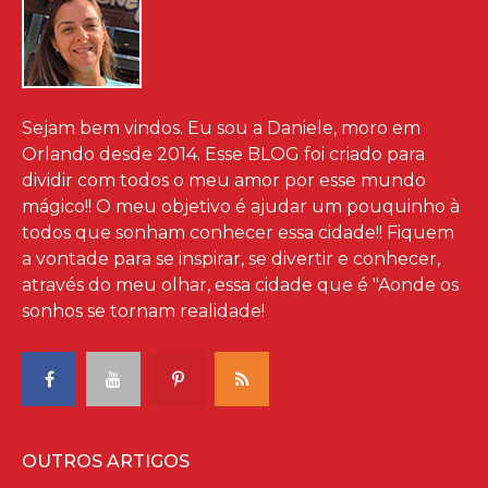
Sejam bem vindos. Eu sou a Daniele, moro em
Orlando desde 2014. Esse BLOG foi criado para
dividir com todos o meu amor por esse mundo
mágico!! O meu objetivo é ajudar um pouquinho à
todos que sonham conhecer essa cidade!! Fiquem
a vontade para se inspirar, se divertir e conhecer,
através do meu olhar, essa cidade que é "Aonde os
sonhos se tornam realidade!
OUTROS ARTIGOS