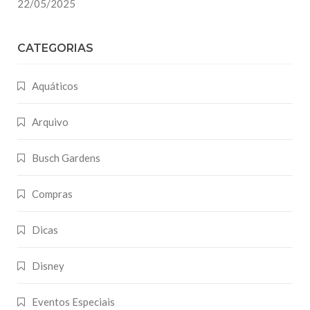
22/05/2025
CATEGORIAS
Aquáticos
Arquivo
Busch Gardens
Compras
Dicas
Disney
Eventos Especiais