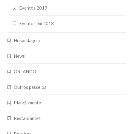
Eventos 2019
Eventos em 2018
Hospedagem
News
ORLANDO
Outros passeios
Planejamento
Restaurantes
Roteiros