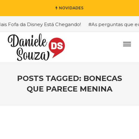
NOVIDADES
 Fofa da Disney Está Chegando!
#As perguntas que eu ma
POSTS TAGGED: BONECAS
QUE PARECE MENINA