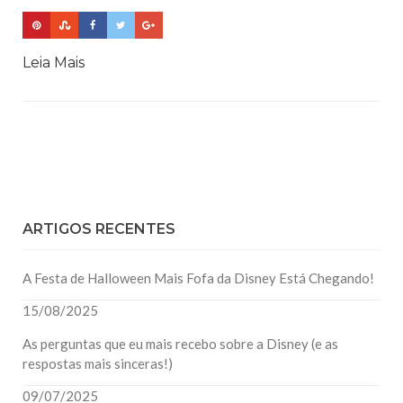
Leia Mais
ARTIGOS RECENTES
A Festa de Halloween Mais Fofa da Disney Está Chegando!
15/08/2025
As perguntas que eu mais recebo sobre a Disney (e as
respostas mais sinceras!)
09/07/2025