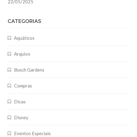
22/05/2025
CATEGORIAS
Aquáticos
Arquivo
Busch Gardens
Compras
Dicas
Disney
Eventos Especiais