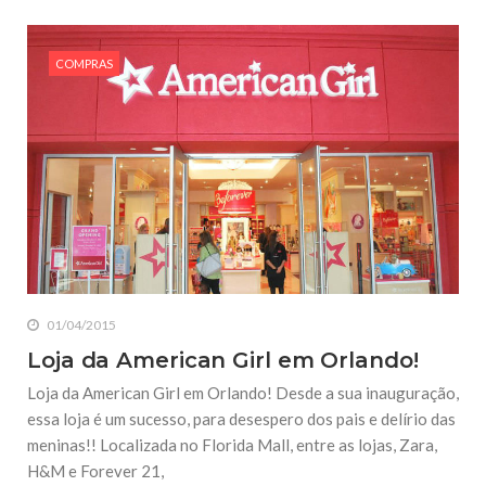
COMPRAS
01/04/2015
Loja da American Girl em Orlando!
Loja da American Girl em Orlando! Desde a sua inauguração,
essa loja é um sucesso, para desespero dos pais e delírio das
meninas!! Localizada no Florida Mall, entre as lojas, Zara,
H&M e Forever 21,