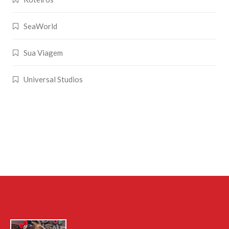
SeaWorld
Sua Viagem
Universal Studios