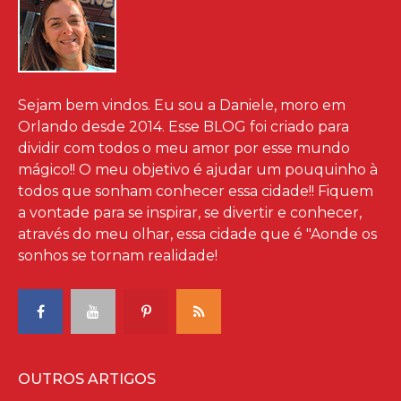
Sejam bem vindos. Eu sou a Daniele, moro em
Orlando desde 2014. Esse BLOG foi criado para
dividir com todos o meu amor por esse mundo
mágico!! O meu objetivo é ajudar um pouquinho à
todos que sonham conhecer essa cidade!! Fiquem
a vontade para se inspirar, se divertir e conhecer,
através do meu olhar, essa cidade que é "Aonde os
sonhos se tornam realidade!
OUTROS ARTIGOS