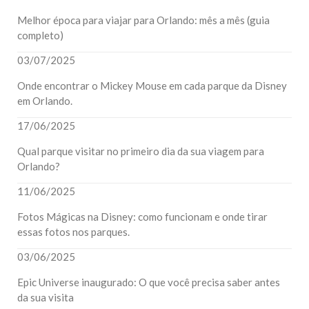
Melhor época para viajar para Orlando: mês a mês (guia
completo)
03/07/2025
Onde encontrar o Mickey Mouse em cada parque da Disney
em Orlando.
17/06/2025
Qual parque visitar no primeiro dia da sua viagem para
Orlando?
11/06/2025
Fotos Mágicas na Disney: como funcionam e onde tirar
essas fotos nos parques.
03/06/2025
Epic Universe inaugurado: O que você precisa saber antes
da sua visita