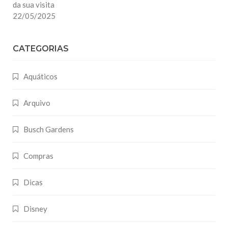
da sua visita
22/05/2025
CATEGORIAS
Aquáticos
Arquivo
Busch Gardens
Compras
Dicas
Disney