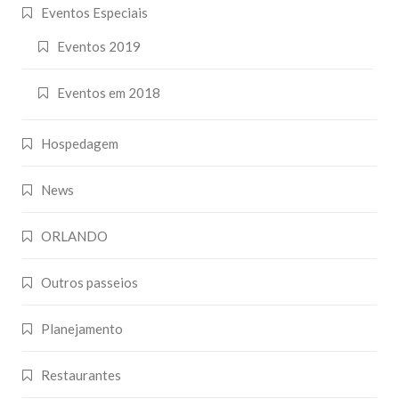
Eventos Especiais
Eventos 2019
Eventos em 2018
Hospedagem
News
ORLANDO
Outros passeios
Planejamento
Restaurantes