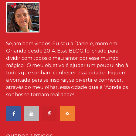
Sejam bem vindos. Eu sou a Daniele, moro em
Orlando desde 2014. Esse BLOG foi criado para
dividir com todos o meu amor por esse mundo
mágico!! O meu objetivo é ajudar um pouquinho à
todos que sonham conhecer essa cidade!! Fiquem
a vontade para se inspirar, se divertir e conhecer,
através do meu olhar, essa cidade que é "Aonde os
sonhos se tornam realidade!