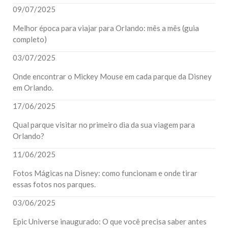
09/07/2025
Melhor época para viajar para Orlando: mês a mês (guia
completo)
03/07/2025
Onde encontrar o Mickey Mouse em cada parque da Disney
em Orlando.
17/06/2025
Qual parque visitar no primeiro dia da sua viagem para
Orlando?
11/06/2025
Fotos Mágicas na Disney: como funcionam e onde tirar
essas fotos nos parques.
03/06/2025
Epic Universe inaugurado: O que você precisa saber antes