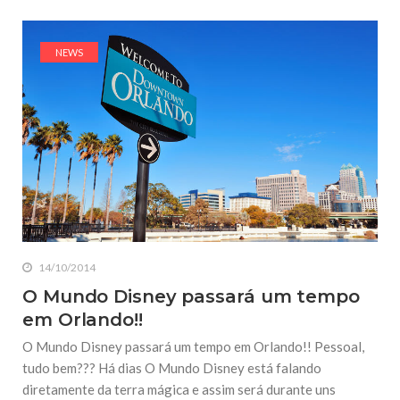
NEWS
14/10/2014
O Mundo Disney passará um tempo
em Orlando!!
O Mundo Disney passará um tempo em Orlando!! Pessoal,
tudo bem??? Há dias O Mundo Disney está falando
diretamente da terra mágica e assim será durante uns