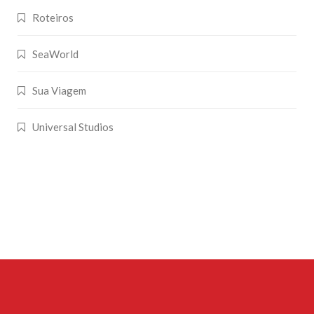
Roteiros
SeaWorld
Sua Viagem
Universal Studios