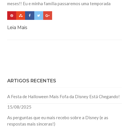
meses!! Eu e minha família passaremos uma temporada
Leia Mais
ARTIGOS RECENTES
A Festa de Halloween Mais Fofa da Disney Está Chegando!
15/08/2025
As perguntas que eu mais recebo sobre a Disney (e as
respostas mais sinceras!)