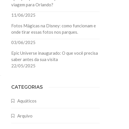
viagem para Orlando?
11/06/2025
Fotos Mágicas na Disney: como funcionam e
onde tirar essas fotos nos parques.
03/06/2025
Epic Universe inaugurado: O que você precisa
saber antes da sua visita
22/05/2025
CATEGORIAS
Aquáticos
Arquivo