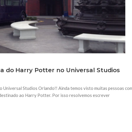
a do Harry Potter no Universal Studios
o Universal Studios Orlando!! Ainda temos visto muitas pessoas co
destinado ao Harry Potter. Por isso resolvemos escrever