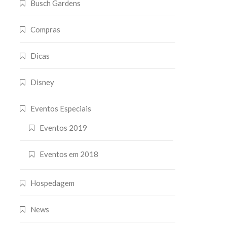
Busch Gardens
Compras
Dicas
Disney
Eventos Especiais
Eventos 2019
Eventos em 2018
Hospedagem
News