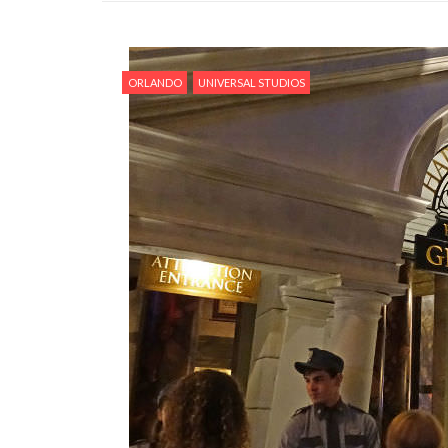
ORLANDO
UNIVERSAL STUDIOS