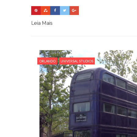
Leia Mais
ORLANDO
UNIVERSAL STUDIOS