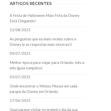
ARTIGOS RECENTES
A Festa de Halloween Mais Fofa da Disney
Está Chegando!
15/08/2025
As perguntas que eu mais recebo sobre a
Disney (e as respostas mais sinceras!)
09/07/2025
Melhor época para viajar para Orlando: mês a
mês (guia completo)
03/07/2025
Onde encontrar o Mickey Mouse em cada
parque da Disney em Orlando.
17/06/2025
Qual parque visitar no primeiro dia da sua