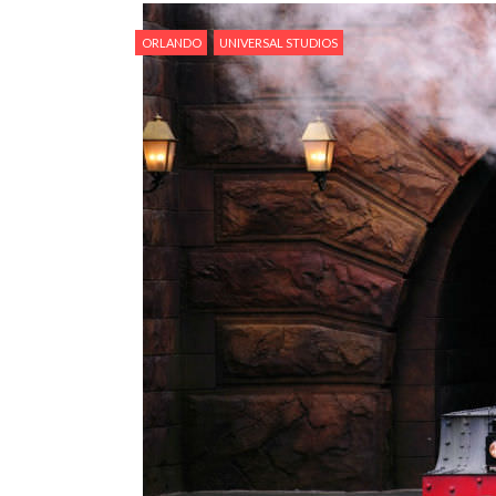
ORLANDO
UNIVERSAL STUDIOS