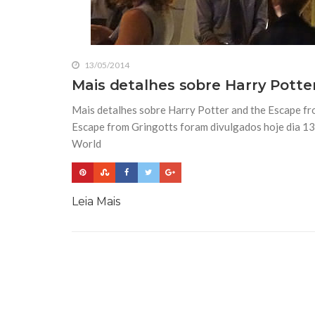
13/05/2014
Mais detalhes sobre Harry Potte
Mais detalhes sobre Harry Potter and the Escape fr
Escape from Gringotts foram divulgados hoje dia 13
World
Leia Mais