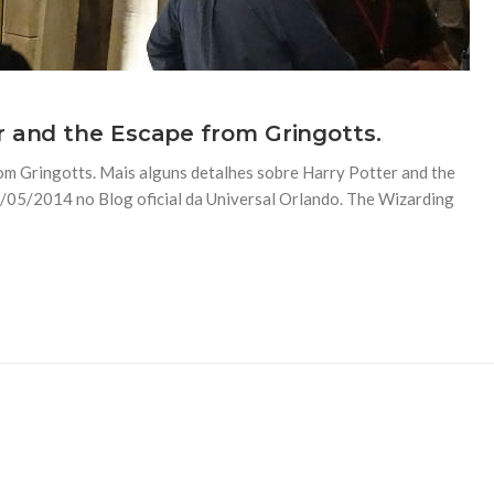
r and the Escape from Gringotts.
om Gringotts. Mais alguns detalhes sobre Harry Potter and the
/05/2014 no Blog oficial da Universal Orlando. The Wizarding