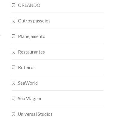
ORLANDO
Outros passeios
Planejamento
Restaurantes
Roteiros
SeaWorld
Sua Viagem
Universal Studios