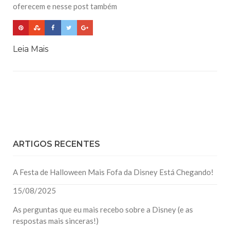
oferecem e nesse post também
Leia Mais
ARTIGOS RECENTES
A Festa de Halloween Mais Fofa da Disney Está Chegando!
15/08/2025
As perguntas que eu mais recebo sobre a Disney (e as
respostas mais sinceras!)