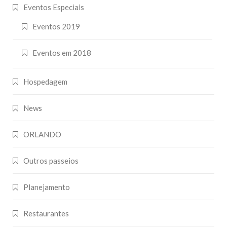
Eventos Especiais
Eventos 2019
Eventos em 2018
Hospedagem
News
ORLANDO
Outros passeios
Planejamento
Restaurantes