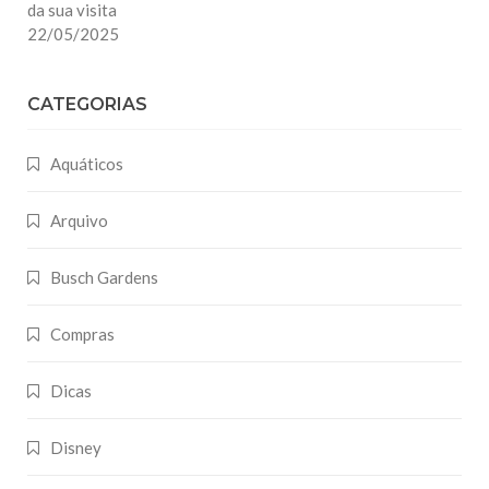
da sua visita
22/05/2025
CATEGORIAS
Aquáticos
Arquivo
Busch Gardens
Compras
Dicas
Disney