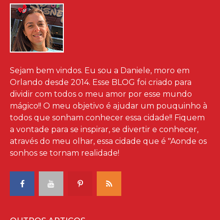
Sejam bem vindos. Eu sou a Daniele, moro em
Orlando desde 2014. Esse BLOG foi criado para
dividir com todos o meu amor por esse mundo
mágico!! O meu objetivo é ajudar um pouquinho à
todos que sonham conhecer essa cidade!! Fiquem
a vontade para se inspirar, se divertir e conhecer,
através do meu olhar, essa cidade que é "Aonde os
sonhos se tornam realidade!