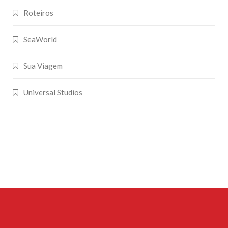
Roteiros
SeaWorld
Sua Viagem
Universal Studios