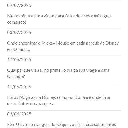
09/07/2025
Melhor época para viajar para Orlando: mês a mês (guia
completo)
03/07/2025
Onde encontrar o Mickey Mouse em cada parque da Disney
em Orlando.
17/06/2025
Qual parque visitar no primeiro dia da sua viagem para
Orlando?
11/06/2025
Fotos Mágicas na Disney: como funcionam e onde tirar
essas fotos nos parques.
03/06/2025
Epic Universe inaugurado: O que você precisa saber antes