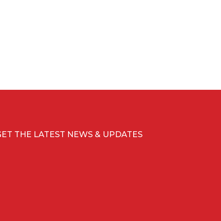
GET THE LATEST NEWS & UPDATES