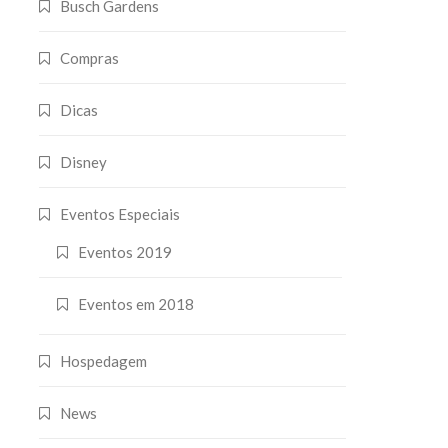
Busch Gardens
Compras
Dicas
Disney
Eventos Especiais
Eventos 2019
Eventos em 2018
Hospedagem
News