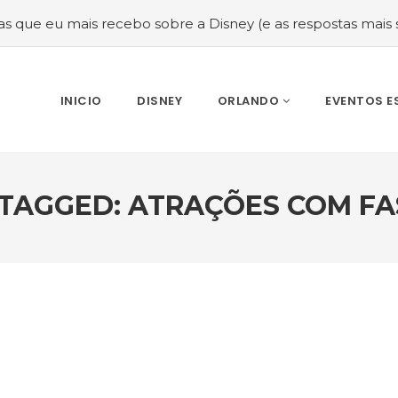
 mais recebo sobre a Disney (e as respostas mais sinceras!
INICIO
DISNEY
ORLANDO
EVENTOS E
 TAGGED: ATRAÇÕES COM FA