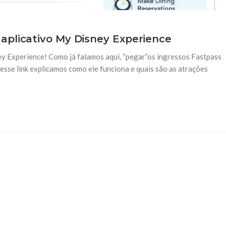
aplicativo My Disney Experience
y Experience! Como já falamos aqui, “pegar”os ingressos Fastpass
sse link explicamos como ele funciona e quais são as atrações