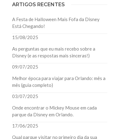
ARTIGOS RECENTES
A Festa de Halloween Mais Fofa da Disney
Está Chegando!
15/08/2025
As perguntas que eu mais recebo sobre a
Disney (e as respostas mais sinceras!)
09/07/2025
Melhor época para viajar para Orlando: mês a
mês (guia completo)
03/07/2025
Onde encontrar o Mickey Mouse em cada
parque da Disney em Orlando.
17/06/2025
Qual parque visitar no primeiro dia da sua