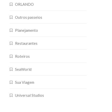
ORLANDO
Outros passeios
Planejamento
Restaurantes
Roteiros
SeaWorld
Sua Viagem
Universal Studios