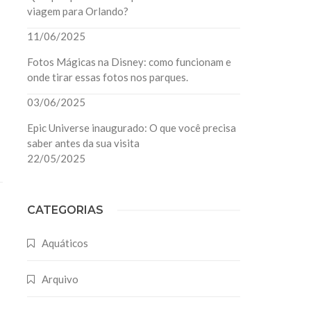
viagem para Orlando?
11/06/2025
Fotos Mágicas na Disney: como funcionam e
onde tirar essas fotos nos parques.
03/06/2025
Epic Universe inaugurado: O que você precisa
saber antes da sua visita
22/05/2025
CATEGORIAS
Aquáticos
Arquivo