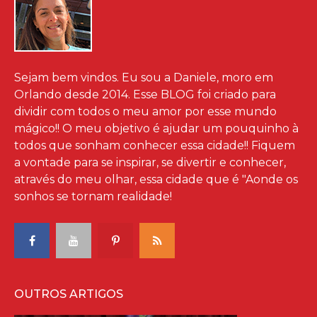
Sejam bem vindos. Eu sou a Daniele, moro em
Orlando desde 2014. Esse BLOG foi criado para
dividir com todos o meu amor por esse mundo
mágico!! O meu objetivo é ajudar um pouquinho à
todos que sonham conhecer essa cidade!! Fiquem
a vontade para se inspirar, se divertir e conhecer,
através do meu olhar, essa cidade que é "Aonde os
sonhos se tornam realidade!
OUTROS ARTIGOS