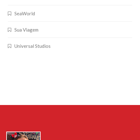
SeaWorld
Sua Viagem
Universal Studios