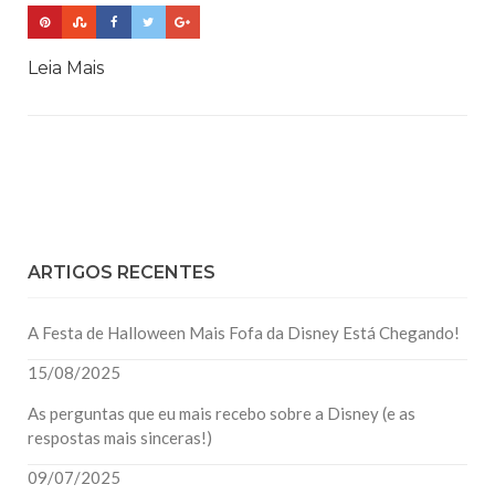
Leia Mais
ARTIGOS RECENTES
A Festa de Halloween Mais Fofa da Disney Está Chegando!
15/08/2025
As perguntas que eu mais recebo sobre a Disney (e as
respostas mais sinceras!)
09/07/2025