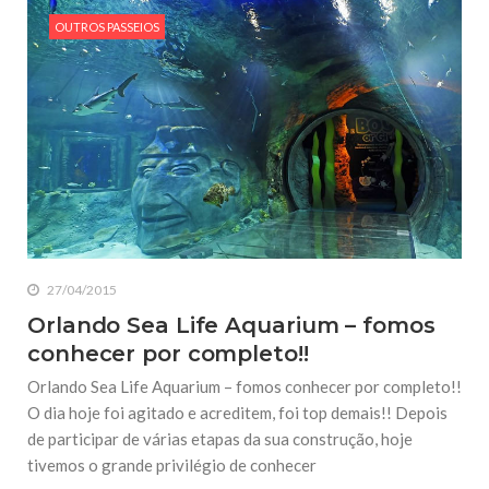
OUTROS PASSEIOS
27/04/2015
Orlando Sea Life Aquarium – fomos
conhecer por completo!!
Orlando Sea Life Aquarium – fomos conhecer por completo!!
O dia hoje foi agitado e acreditem, foi top demais!! Depois
de participar de várias etapas da sua construção, hoje
tivemos o grande privilégio de conhecer