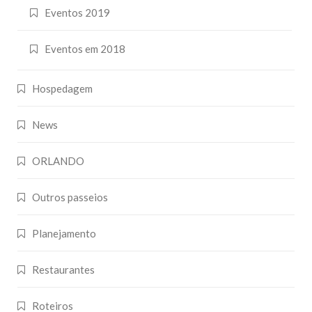
Eventos 2019
Eventos em 2018
Hospedagem
News
ORLANDO
Outros passeios
Planejamento
Restaurantes
Roteiros