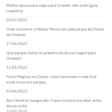
Melhor época para viajar para Orlando: mês a mês (guia
completo)
03/07/2025
Onde encontrar o Mickey Mouse em cada parque da Disney
em Orlando.
17/06/2025
Qual parque visitar no primeiro dia da sua viagem para
Orlando?
11/06/2025
Fotos Mágicas na Disney: como funcionam e onde tirar
essas fotos nos parques.
03/06/2025
Epic Universe inaugurado: O que você precisa saber antes
da sua visita
22/05/2025