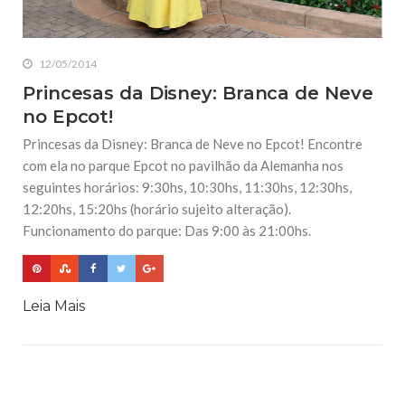
12/05/2014
Princesas da Disney: Branca de Neve
no Epcot!
Princesas da Disney: Branca de Neve no Epcot! Encontre
com ela no parque Epcot no pavilhão da Alemanha nos
seguintes horários: 9:30hs, 10:30hs, 11:30hs, 12:30hs,
12:20hs, 15:20hs (horário sujeito alteração).
Funcionamento do parque: Das 9:00 às 21:00hs.
Leia Mais