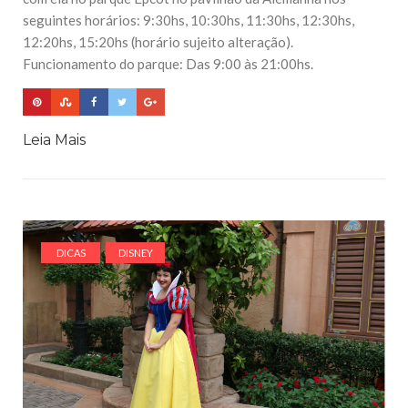
seguintes horários: 9:30hs, 10:30hs, 11:30hs, 12:30hs,
12:20hs, 15:20hs (horário sujeito alteração).
Funcionamento do parque: Das 9:00 às 21:00hs.
Leia Mais
DICAS
DISNEY