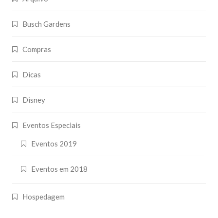
Busch Gardens
Compras
Dicas
Disney
Eventos Especiais
Eventos 2019
Eventos em 2018
Hospedagem