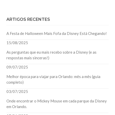
ARTIGOS RECENTES
A Festa de Halloween Mais Fofa da Disney Está Chegando!
15/08/2025
As perguntas que eu mais recebo sobre a Disney (e as
respostas mais sinceras!)
09/07/2025
Melhor época para viajar para Orlando: mês a mês (guia
completo)
03/07/2025
Onde encontrar o Mickey Mouse em cada parque da Disney
em Orlando.