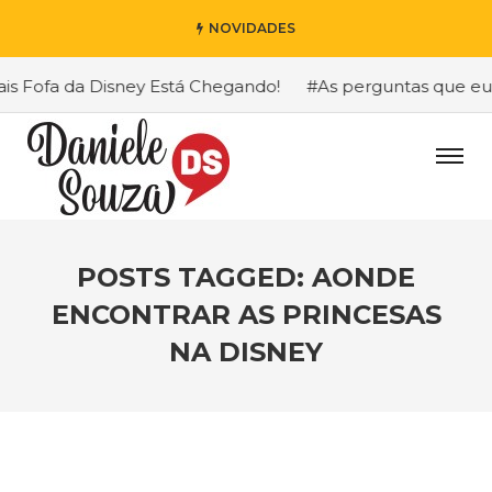
NOVIDADES
Fofa da Disney Está Chegando!
#As perguntas que eu mai
POSTS TAGGED: AONDE
ENCONTRAR AS PRINCESAS
NA DISNEY