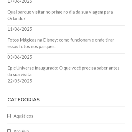
17/06/2025
Qual parque visitar no primeiro dia da sua viagem para
Orlando?
11/06/2025
Fotos Mágicas na Disney: como funcionam e onde tirar
essas fotos nos parques.
03/06/2025
Epic Universe inaugurado: O que você precisa saber antes
da sua visita
22/05/2025
CATEGORIAS
Aquáticos
Arquivo