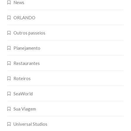
News
ORLANDO
Outros passeios
Planejamento
Restaurantes
Roteiros
SeaWorld
Sua Viagem
Universal Studios