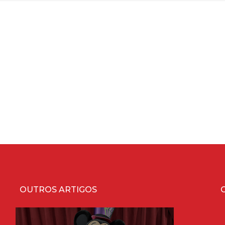
OUTROS ARTIGOS