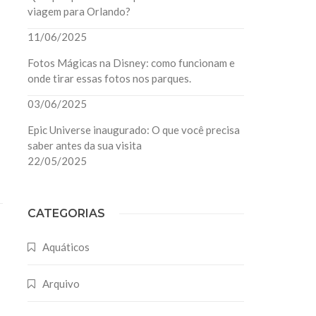
viagem para Orlando?
11/06/2025
Fotos Mágicas na Disney: como funcionam e
onde tirar essas fotos nos parques.
03/06/2025
Epic Universe inaugurado: O que você precisa
saber antes da sua visita
22/05/2025
CATEGORIAS
Aquáticos
Arquivo