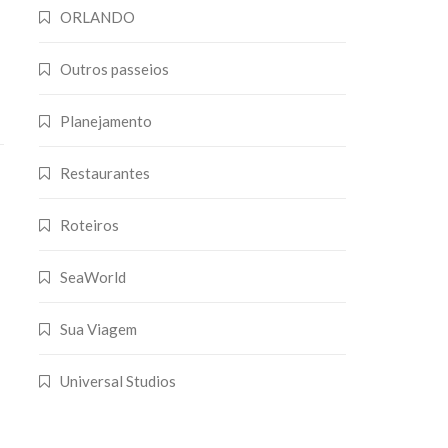
ORLANDO
Outros passeios
Planejamento
Restaurantes
Roteiros
SeaWorld
Sua Viagem
Universal Studios