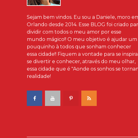
Sejam bem vindos. Eu sou a Daniele, moro e
Orlando desde 2014. Esse BLOG foi criado pa
dividir com todos o meu amor por esse
mundo mágico!! O meu objetivo é ajudar um
pouquinho à todos que sonham conhecer
essa cidade!! Fiquem a vontade para se inspira
se divertir e conhecer, através do meu olhar,
essa cidade que é "Aonde os sonhos se torna
realidade!