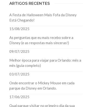
ARTIGOS RECENTES
A Festa de Halloween Mais Fofa da Disney
Está Chegando!
15/08/2025
As perguntas que eu mais recebo sobre a
Disney (e as respostas mais sinceras!)
09/07/2025
Melhor época para viajar para Orlando: mês a
mês (guia completo)
03/07/2025
Onde encontrar o Mickey Mouse em cada
parque da Disney em Orlando.
17/06/2025
Qual parque visitar no primeiro dia da sua