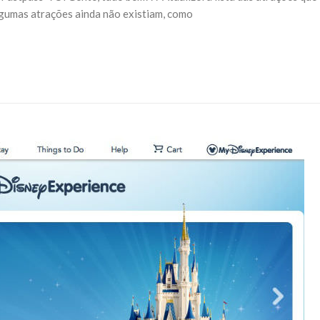
algumas atrações ainda não existiam, como