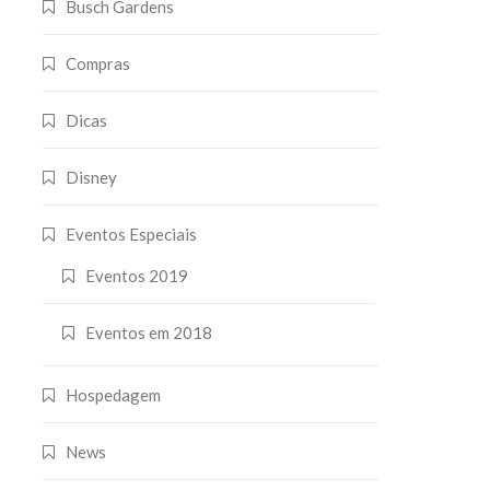
Busch Gardens
Compras
Dicas
Disney
Eventos Especiais
Eventos 2019
Eventos em 2018
Hospedagem
News