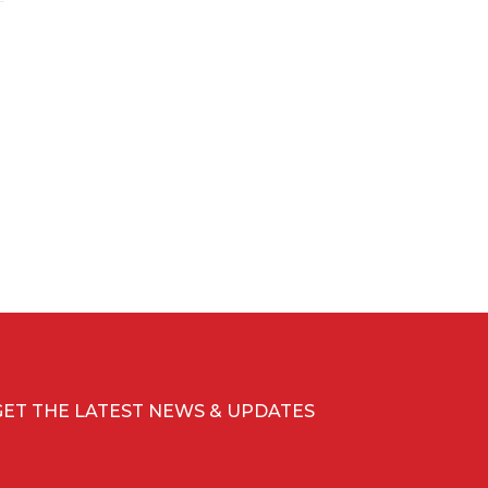
GET THE LATEST NEWS & UPDATES