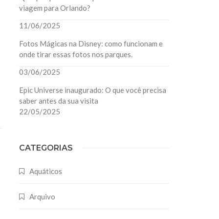
viagem para Orlando?
11/06/2025
Fotos Mágicas na Disney: como funcionam e
onde tirar essas fotos nos parques.
03/06/2025
Epic Universe inaugurado: O que você precisa
saber antes da sua visita
22/05/2025
CATEGORIAS
Aquáticos
Arquivo