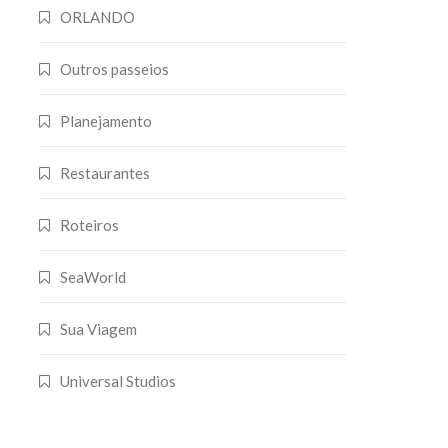
ORLANDO
Outros passeios
Planejamento
Restaurantes
Roteiros
SeaWorld
Sua Viagem
Universal Studios