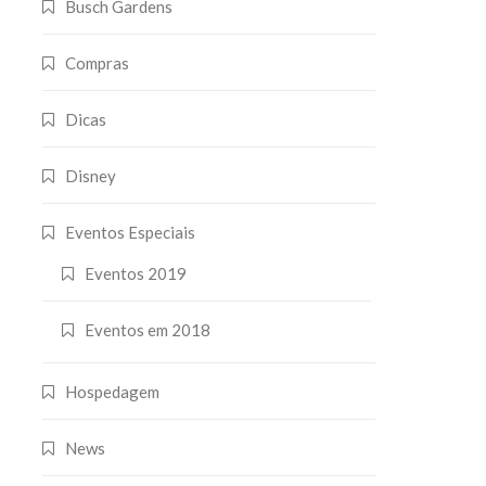
Busch Gardens
Compras
Dicas
Disney
Eventos Especiais
Eventos 2019
Eventos em 2018
Hospedagem
News