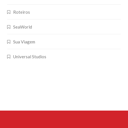
Roteiros
SeaWorld
Sua Viagem
Universal Studios