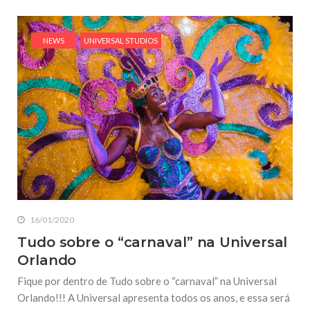
NEWS
UNIVERSAL STUDIOS
16/01/2020
Tudo sobre o “carnaval” na Universal
Orlando
Fique por dentro de Tudo sobre o “carnaval” na Universal
Orlando!!! A Universal apresenta todos os anos, e essa será