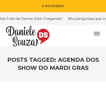
NOVIDADES
s Fofa da Disney Está Chegando!
#As perguntas que eu ma
POSTS TAGGED: AGENDA DOS
SHOW DO MARDI GRAS