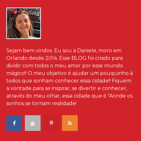
Sejam bem vindos. Eu sou a Daniele, moro em
Orlando desde 2014. Esse BLOG foi criado para
dividir com todos o meu amor por esse mundo
mágico!! O meu objetivo é ajudar um pouquinho à
todos que sonham conhecer essa cidade!! Fiquem
a vontade para se inspirar, se divertir e conhecer,
através do meu olhar, essa cidade que é "Aonde os
sonhos se tornam realidade!