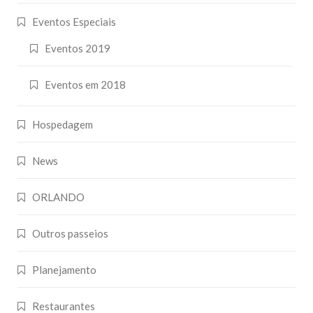
Eventos Especiais
Eventos 2019
Eventos em 2018
Hospedagem
News
ORLANDO
Outros passeios
Planejamento
Restaurantes