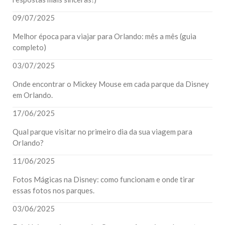
09/07/2025
Melhor época para viajar para Orlando: mês a mês (guia
completo)
03/07/2025
Onde encontrar o Mickey Mouse em cada parque da Disney
em Orlando.
17/06/2025
Qual parque visitar no primeiro dia da sua viagem para
Orlando?
11/06/2025
Fotos Mágicas na Disney: como funcionam e onde tirar
essas fotos nos parques.
03/06/2025