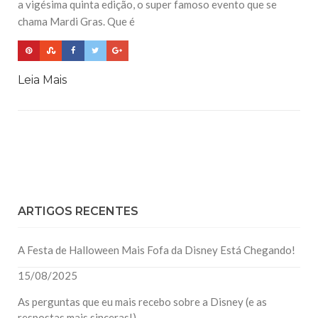
a vigésima quinta edição, o super famoso evento que se
chama Mardi Gras. Que é
Leia Mais
ARTIGOS RECENTES
A Festa de Halloween Mais Fofa da Disney Está Chegando!
15/08/2025
As perguntas que eu mais recebo sobre a Disney (e as
respostas mais sinceras!)