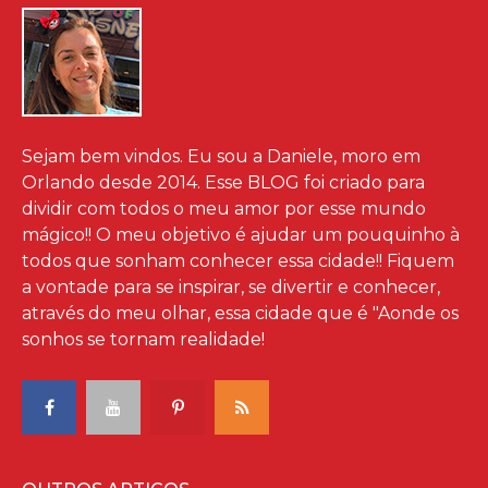
Sejam bem vindos. Eu sou a Daniele, moro em
Orlando desde 2014. Esse BLOG foi criado para
dividir com todos o meu amor por esse mundo
mágico!! O meu objetivo é ajudar um pouquinho à
todos que sonham conhecer essa cidade!! Fiquem
a vontade para se inspirar, se divertir e conhecer,
através do meu olhar, essa cidade que é "Aonde os
sonhos se tornam realidade!