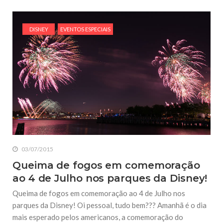
DISNEY
EVENTOS ESPECIAIS
03/07/2015
Queima de fogos em comemoração
ao 4 de Julho nos parques da Disney!
Queima de fogos em comemoração ao 4 de Julho nos
parques da Disney! Oi pessoal, tudo bem??? Amanhã é o dia
mais esperado pelos americanos, a comemoração do