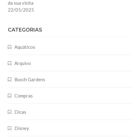
da sua visita
22/05/2025
CATEGORIAS
Aquáticos
Arquivo
Busch Gardens
Compras
Dicas
Disney