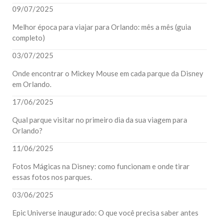
09/07/2025
Melhor época para viajar para Orlando: mês a mês (guia
completo)
03/07/2025
Onde encontrar o Mickey Mouse em cada parque da Disney
em Orlando.
17/06/2025
Qual parque visitar no primeiro dia da sua viagem para
Orlando?
11/06/2025
Fotos Mágicas na Disney: como funcionam e onde tirar
essas fotos nos parques.
03/06/2025
Epic Universe inaugurado: O que você precisa saber antes