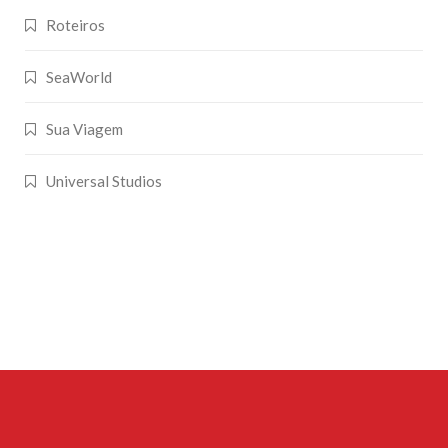
Roteiros
SeaWorld
Sua Viagem
Universal Studios