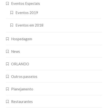
Eventos Especiais
Eventos 2019
Eventos em 2018
Hospedagem
News
ORLANDO
Outros passeios
Planejamento
Restaurantes