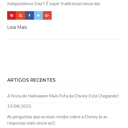
Independence Day!! É super tradicional nesse dia
Leia Mais
ARTIGOS RECENTES
A Festa de Halloween Mais Fofa da Disney Está Chegando!
15/08/2025
As perguntas que eu mais recebo sobre a Disney (e as
respostas mais sinceras!)