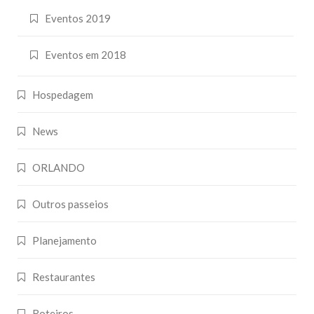
Eventos 2019
Eventos em 2018
Hospedagem
News
ORLANDO
Outros passeios
Planejamento
Restaurantes
Roteiros