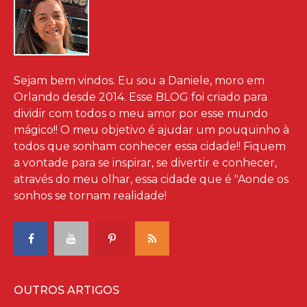
Sejam bem vindos. Eu sou a Daniele, moro em
Orlando desde 2014. Esse BLOG foi criado para
dividir com todos o meu amor por esse mundo
mágico!! O meu objetivo é ajudar um pouquinho à
todos que sonham conhecer essa cidade!! Fiquem
a vontade para se inspirar, se divertir e conhecer,
através do meu olhar, essa cidade que é "Aonde os
sonhos se tornam realidade!
OUTROS ARTIGOS