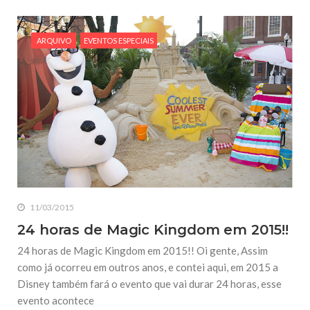
ARQUIVO
EVENTOS ESPECIAIS
11/03/2015
24 horas de Magic Kingdom em 2015!!
24 horas de Magic Kingdom em 2015!! Oi gente, Assim
como já ocorreu em outros anos, e contei aqui, em 2015 a
Disney também fará o evento que vai durar 24 horas, esse
evento acontece