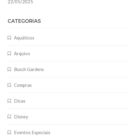
22/05/2025
CATEGORIAS
Aquáticos
Arquivo
Busch Gardens
Compras
Dicas
Disney
Eventos Especiais