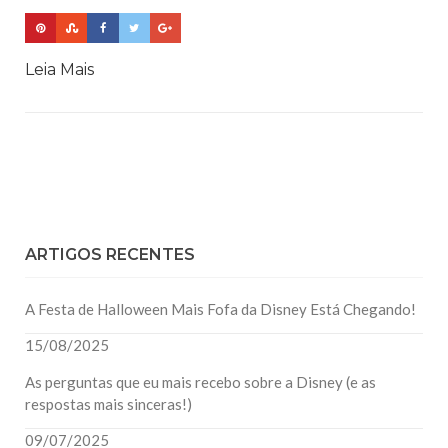
Leia Mais
ARTIGOS RECENTES
A Festa de Halloween Mais Fofa da Disney Está Chegando!
15/08/2025
As perguntas que eu mais recebo sobre a Disney (e as
respostas mais sinceras!)
09/07/2025