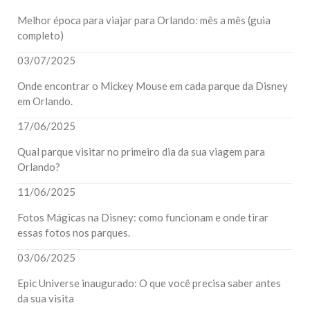
Melhor época para viajar para Orlando: mês a mês (guia
completo)
03/07/2025
Onde encontrar o Mickey Mouse em cada parque da Disney
em Orlando.
17/06/2025
Qual parque visitar no primeiro dia da sua viagem para
Orlando?
11/06/2025
Fotos Mágicas na Disney: como funcionam e onde tirar
essas fotos nos parques.
03/06/2025
Epic Universe inaugurado: O que você precisa saber antes
da sua visita