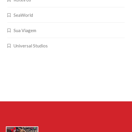
SeaWorld
Sua Viagem
Universal Studios