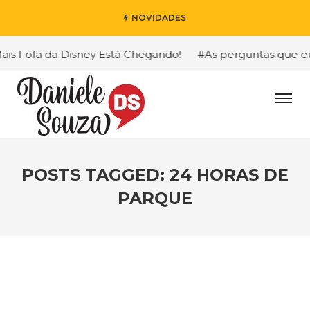
NOVIDADES
s Fofa da Disney Está Chegando!
#As perguntas que eu m
POSTS TAGGED: 24 HORAS DE
PARQUE