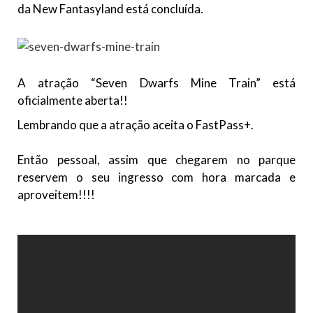
da New Fantasyland está concluída.
A atração “Seven Dwarfs Mine Train” está
oficialmente aberta!!
Lembrando que a atração aceita o FastPass+.
Então pessoal, assim que chegarem no parque
reservem o seu ingresso com hora marcada e
aproveitem!!!!