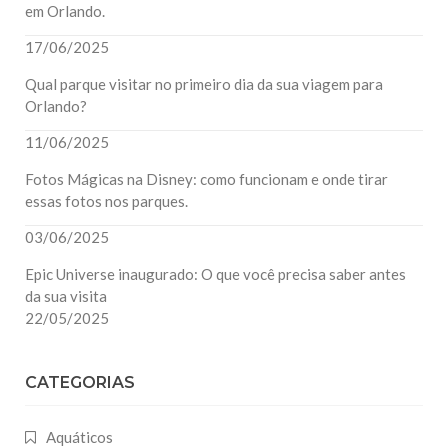
em Orlando.
17/06/2025
Qual parque visitar no primeiro dia da sua viagem para
Orlando?
11/06/2025
Fotos Mágicas na Disney: como funcionam e onde tirar
essas fotos nos parques.
03/06/2025
Epic Universe inaugurado: O que você precisa saber antes
da sua visita
22/05/2025
CATEGORIAS
Aquáticos