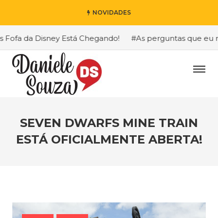
NOVIDADES
fa da Disney Está Chegando!
#As perguntas que eu mais 
SEVEN DWARFS MINE TRAIN
ESTÁ OFICIALMENTE ABERTA!