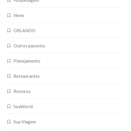
News
ORLANDO
Outros passeios
Planejamento
Restaurantes
Roteiros
SeaWorld
Sua Viagem