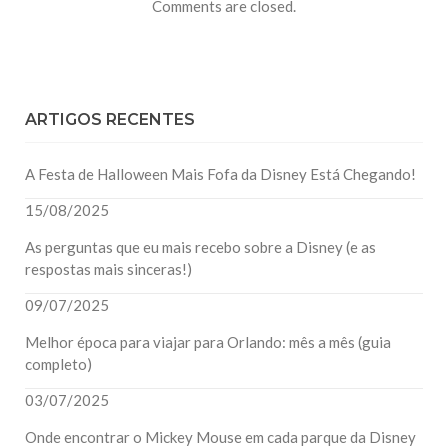
Comments are closed.
ARTIGOS RECENTES
A Festa de Halloween Mais Fofa da Disney Está Chegando!
15/08/2025
As perguntas que eu mais recebo sobre a Disney (e as
respostas mais sinceras!)
09/07/2025
Melhor época para viajar para Orlando: mês a mês (guia
completo)
03/07/2025
Onde encontrar o Mickey Mouse em cada parque da Disney