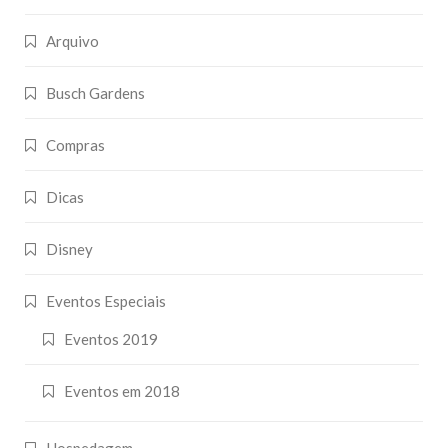
Arquivo
Busch Gardens
Compras
Dicas
Disney
Eventos Especiais
Eventos 2019
Eventos em 2018
Hospedagem