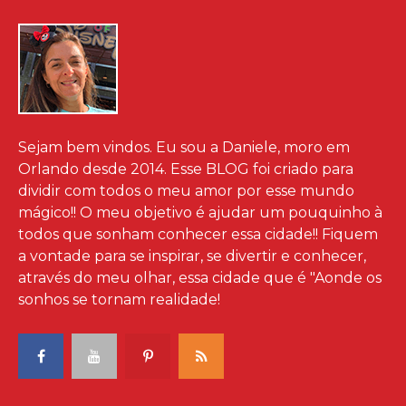
Sejam bem vindos. Eu sou a Daniele, moro em
Orlando desde 2014. Esse BLOG foi criado para
dividir com todos o meu amor por esse mundo
mágico!! O meu objetivo é ajudar um pouquinho à
todos que sonham conhecer essa cidade!! Fiquem
a vontade para se inspirar, se divertir e conhecer,
através do meu olhar, essa cidade que é "Aonde os
sonhos se tornam realidade!