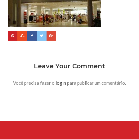
Leave Your Comment
Você precisa fazer o
login
para publicar um comentário.