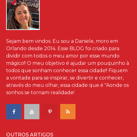
Sejam bem vindos. Eu sou a Daniele, moro em
Orlando desde 2014. Esse BLOG foi criado para
dividir com todos o meu amor por esse mundo
mágico!! O meu objetivo é ajudar um pouquinho à
todos que sonham conhecer essa cidade!! Fiquem
a vontade para se inspirar, se divertir e conhecer,
através do meu olhar, essa cidade que é "Aonde os
sonhos se tornam realidade!
OUTROS ARTIGOS