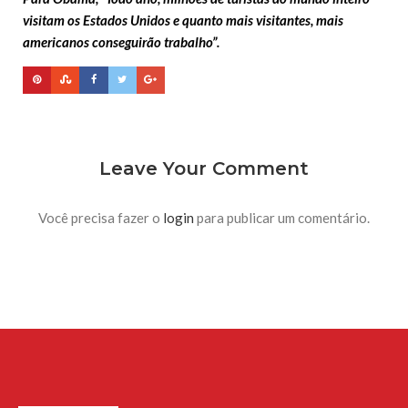
visitam os Estados Unidos e quanto mais visitantes, mais
americanos conseguirão trabalho”.
Leave Your Comment
Você precisa fazer o
login
para publicar um comentário.