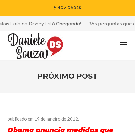
NOVIDADES
is Fofa da Disney Está Chegando!
#As perguntas que eu 
PRÓXIMO POST
publicado em 19 de janeiro de 2012.
Obama anuncia medidas que