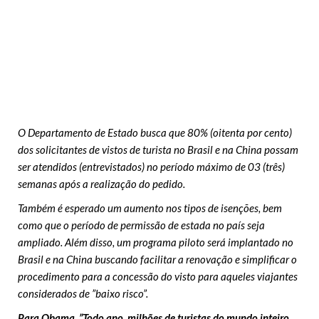
O Departamento de Estado busca que 80% (oitenta por cento)
dos solicitantes de vistos de turista no Brasil e na China possam
ser atendidos (entrevistados) no período máximo de 03 (três)
semanas após a realização do pedido.
Também é esperado um aumento nos tipos de isenções, bem
como que o período de permissão de estada no país seja
ampliado. Além disso, um programa piloto será implantado no
Brasil e na China buscando facilitar a renovação e simplificar o
procedimento para a concessão do visto para aqueles viajantes
considerados de ”baixo risco”.
Para Obama, ”Todo ano, milhões de turistas do mundo inteiro