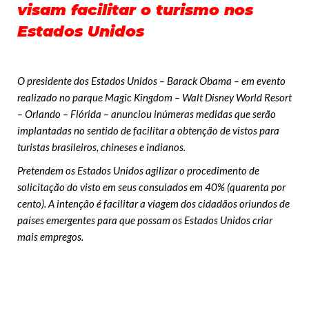
visam facilitar o turismo nos
Estados Unidos
O presidente dos Estados Unidos – Barack Obama – em evento
realizado no parque Magic Kingdom – Walt Disney World Resort
– Orlando – Flórida – anunciou inúmeras medidas que serão
implantadas no sentido de facilitar a obtenção de vistos para
turistas brasileiros, chineses e indianos.
Pretendem os Estados Unidos agilizar o procedimento de
solicitação do visto em seus consulados em 40% (quarenta por
cento). A intenção é facilitar a viagem dos cidadãos oriundos de
países emergentes para que possam os Estados Unidos criar
mais empregos.