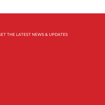
GET THE LATEST NEWS & UPDATES