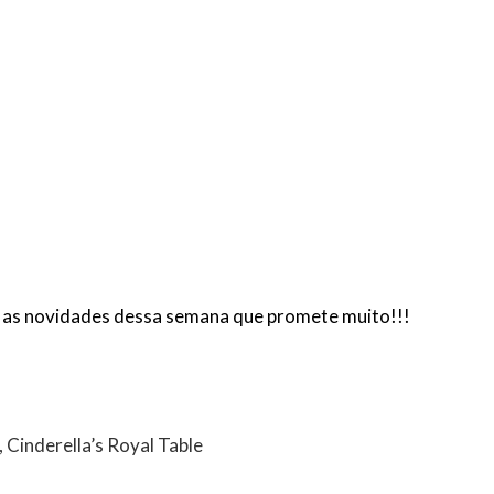
s as novidades dessa semana que promete muito!!!
 Cinderella’s Royal Table