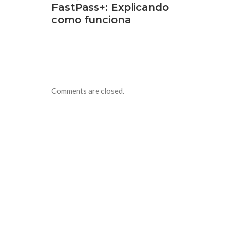
FastPass+: Explicando
como funciona
Comments are closed.