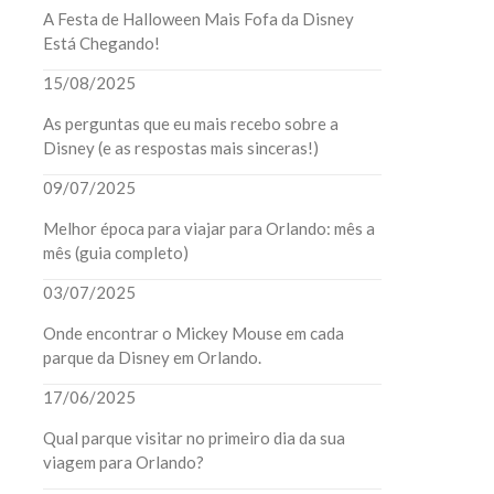
A Festa de Halloween Mais Fofa da Disney
Está Chegando!
15/08/2025
As perguntas que eu mais recebo sobre a
Disney (e as respostas mais sinceras!)
09/07/2025
Melhor época para viajar para Orlando: mês a
mês (guia completo)
03/07/2025
1
Onde encontrar o Mickey Mouse em cada
parque da Disney em Orlando.
17/06/2025
Qual parque visitar no primeiro dia da sua
viagem para Orlando?