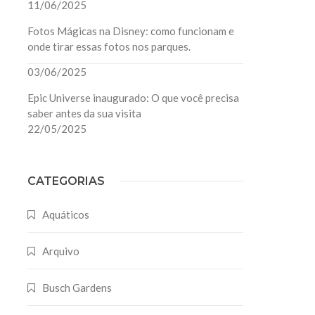
11/06/2025
Fotos Mágicas na Disney: como funcionam e
onde tirar essas fotos nos parques.
03/06/2025
Epic Universe inaugurado: O que você precisa
saber antes da sua visita
22/05/2025
CATEGORIAS
Aquáticos
Arquivo
Busch Gardens