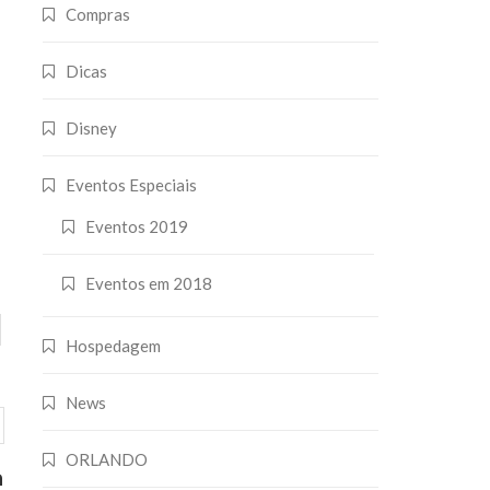
Compras
Dicas
Disney
Eventos Especiais
Eventos 2019
Eventos em 2018
Hospedagem
News
ORLANDO
a