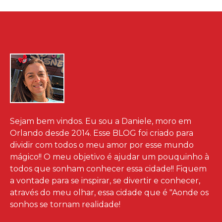
Sejam bem vindos. Eu sou a Daniele, moro em
Orlando desde 2014. Esse BLOG foi criado para
dividir com todos o meu amor por esse mundo
mágico!! O meu objetivo é ajudar um pouquinho à
todos que sonham conhecer essa cidade!! Fiquem
a vontade para se inspirar, se divertir e conhecer,
através do meu olhar, essa cidade que é "Aonde os
sonhos se tornam realidade!