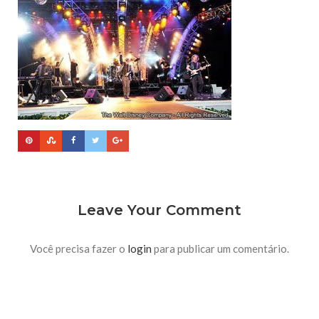
Leave Your Comment
Você precisa fazer o
login
para publicar um comentário.