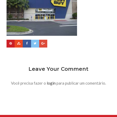
Leave Your Comment
Você precisa fazer o
login
para publicar um comentário.