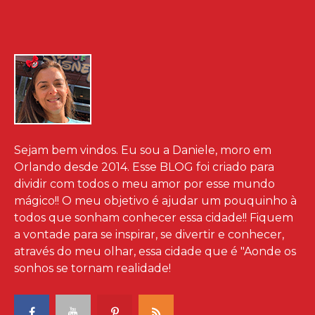
Sejam bem vindos. Eu sou a Daniele, moro em
Orlando desde 2014. Esse BLOG foi criado para
dividir com todos o meu amor por esse mundo
mágico!! O meu objetivo é ajudar um pouquinho à
todos que sonham conhecer essa cidade!! Fiquem
a vontade para se inspirar, se divertir e conhecer,
através do meu olhar, essa cidade que é "Aonde os
sonhos se tornam realidade!