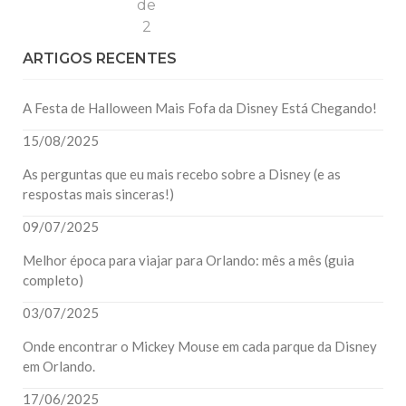
de
2
ARTIGOS RECENTES
A Festa de Halloween Mais Fofa da Disney Está Chegando!
15/08/2025
As perguntas que eu mais recebo sobre a Disney (e as
respostas mais sinceras!)
09/07/2025
Melhor época para viajar para Orlando: mês a mês (guia
completo)
03/07/2025
Onde encontrar o Mickey Mouse em cada parque da Disney
em Orlando.
17/06/2025