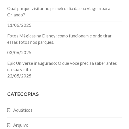
Qual parque visitar no primeiro dia da sua viagem para
Orlando?
11/06/2025
Fotos Mágicas na Disney: como funcionam e onde tirar
essas fotos nos parques.
03/06/2025
Epic Universe inaugurado: O que você precisa saber antes
da sua visita
22/05/2025
CATEGORIAS
Aquáticos
Arquivo