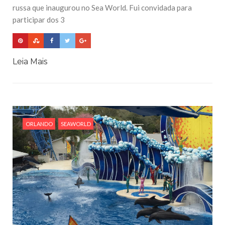
russa que inaugurou no Sea World. Fui convidada para
participar dos 3
Leia Mais
ORLANDO
SEAWORLD