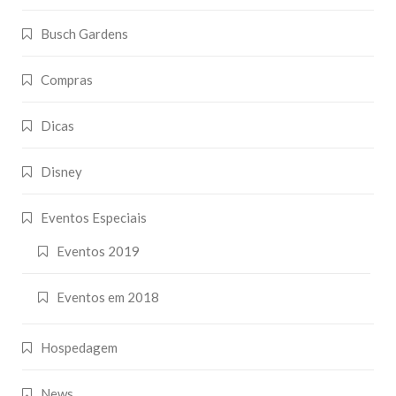
Busch Gardens
Compras
Dicas
Disney
Eventos Especiais
Eventos 2019
Eventos em 2018
Hospedagem
News