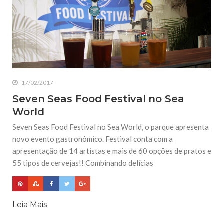
17/02/2017
Seven Seas Food Festival no Sea
World
Seven Seas Food Festival no Sea World, o parque apresenta
novo evento gastronômico. Festival conta com a
apresentação de 14 artistas e mais de 60 opções de pratos e
55 tipos de cervejas!! Combinando delícias
Leia Mais