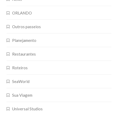
ORLANDO
Outros passeios
Planejamento
Restaurantes
Roteiros
SeaWorld
Sua Viagem
Universal Studios