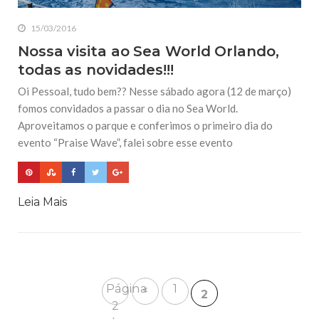
15/03/2016
Nossa visita ao Sea World Orlando,
todas as novidades!!!
Oi Pessoal, tudo bem?? Nesse sábado agora (12 de março)
fomos convidados a passar o dia no Sea World.
Aproveitamos o parque e conferimos o primeiro dia do
evento “Praise Wave”, falei sobre esse evento
Leia Mais
Página
«
1
2
2